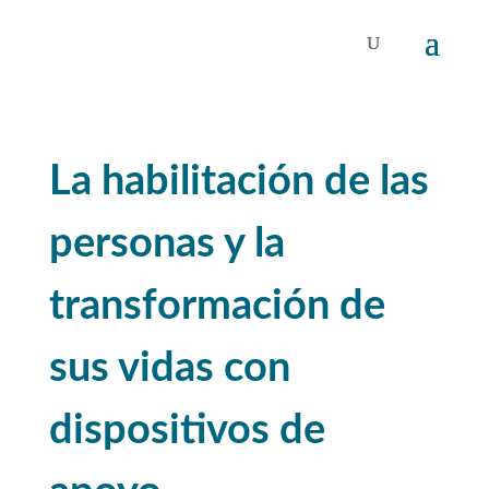
La habilitación de las
personas y la
transformación de
sus vidas con
dispositivos de