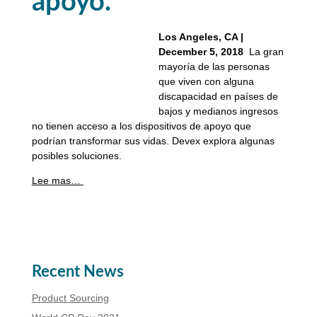
apoyo.
Los Angeles, CA |
December 5, 2018
La gran
mayoría de las personas
que viven con alguna
discapacidad en países de
bajos y medianos ingresos
no tienen acceso a los dispositivos de apoyo que
podrían transformar sus vidas. Devex explora algunas
posibles soluciones.
Lee mas…
Recent News
Product Sourcing